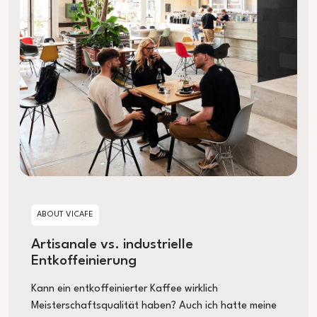
ABOUT VICAFE
Artisanale vs. industrielle
Entkoffeinierung
Kann ein entkoffeinierter Kaffee wirklich
Meisterschaftsqualität haben? Auch ich hatte meine