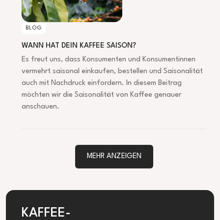
BLOG
WANN HAT DEIN KAFFEE SAISON?
Es freut uns, dass Konsumenten und Konsumentinnen
vermehrt saisonal einkaufen, bestellen und Saisonalität
auch mit Nachdruck einfordern. In diesem Beitrag
möchten wir die Saisonalität von Kaffee genauer
anschauen.
MEHR ANZEIGEN
KAFFEE-