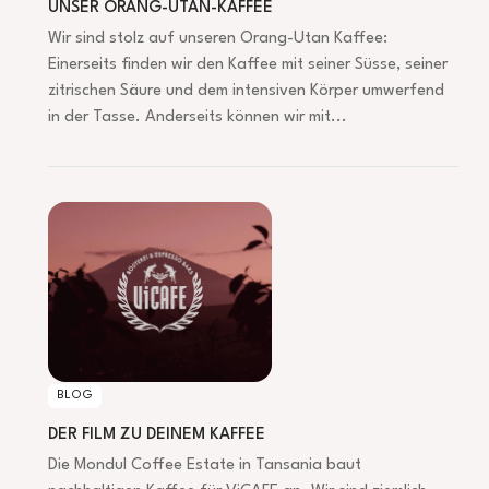
UNSER ORANG-UTAN-KAFFEE
Wir sind stolz auf unseren Orang-Utan Kaffee:
Einerseits finden wir den Kaffee mit seiner Süsse, seiner
zitrischen Säure und dem intensiven Körper umwerfend
in der Tasse. Anderseits können wir mit...
DER FILM ZU DEINEM KAFFEE
BLOG
DER FILM ZU DEINEM KAFFEE
Die Mondul Coffee Estate in Tansania baut