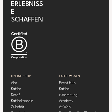
ERLEBNISS
E
SCHAFFEN
ONLINE SHOP
KAFFEEWISSEN
Abo
Event Hub
Kaffee
Kaffee-
Decaf
zubereitung
Kaffeekapseln
Academy
Zubehör
At Work