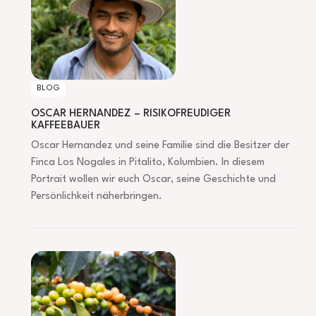
BLOG
OSCAR HERNANDEZ – RISIKOFREUDIGER
KAFFEEBAUER
Oscar Hernandez und seine Familie sind die Besitzer der
Finca Los Nogales in Pitalito, Kolumbien. In diesem
Portrait wollen wir euch Oscar, seine Geschichte und
Persönlichkeit näherbringen.
WANN HAT DEIN KAFFEE SAISON?