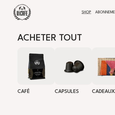
SHOP
ABONNEM
ACHETER TOUT
CAFÉ
CAPSULES
CADEAUX