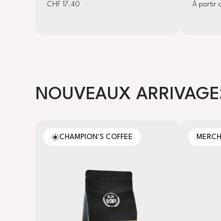
CHF 17.40
À partir
NOUVEAUX ARRIVAGE
CHAMPION'S COFFEE
MERC