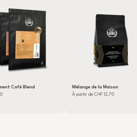
ent Café Blend
Mélange de la Maison
90
À partir de CHF 13.70