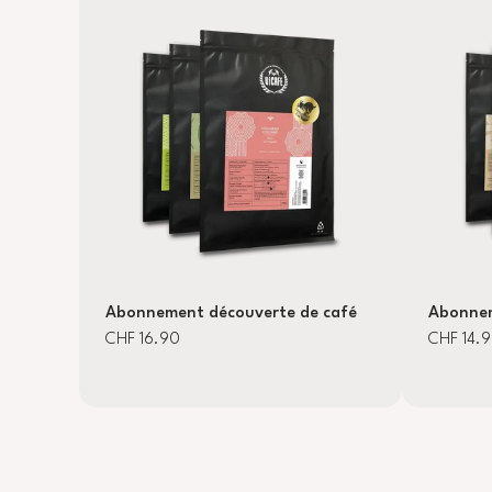
Abonnement découverte de café
Abonnem
CHF 16.90
CHF 14.