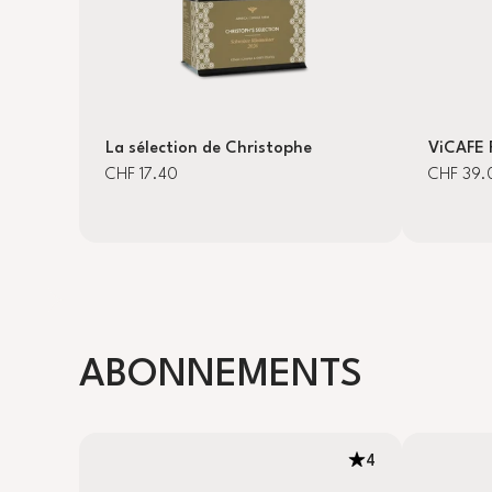
La sélection de Christophe
ViCAFE 
CHF 17.40
CHF 39.
ABONNEMENTS
4