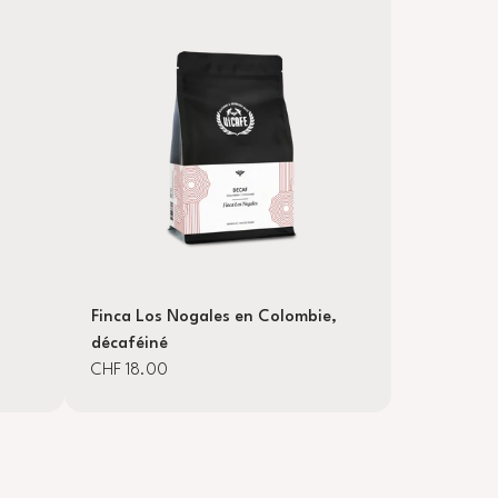
Finca Los Nogales en Colombie,
décaféiné
CHF 18.00