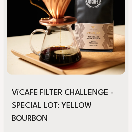
ViCAFE FILTER CHALLENGE -
SPECIAL LOT: YELLOW
BOURBON