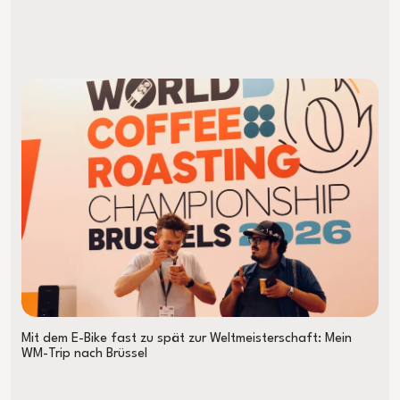
Mit dem E-Bike fast zu spät zur Weltmeisterschaft: Mein
WM-Trip nach Brüssel
The B Coffee Coalition