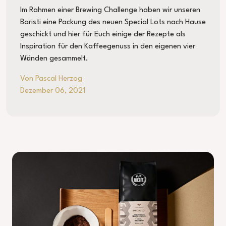
Im Rahmen einer Brewing Challenge haben wir unseren
Baristi eine Packung des neuen Special Lots nach Hause
geschickt und hier für Euch einige der Rezepte als
Inspiration für den Kaffeegenuss in den eigenen vier
Wänden gesammelt.
Von Pascal Herzog
Dezember 06, 2021