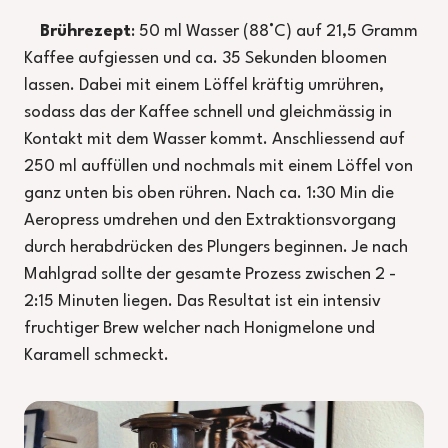
Brührezept
: 50 ml Wasser (88°C) auf 21,5 Gramm
Kaffee aufgiessen und ca. 35 Sekunden bloomen
lassen. Dabei mit einem Löffel kräftig umrühren,
sodass das der Kaffee schnell und gleichmässig in
Kontakt mit dem Wasser kommt. Anschliessend auf
250 ml auffüllen und nochmals mit einem Löffel von
ganz unten bis oben rühren. Nach ca. 1:30 Min die
Aeropress umdrehen und den Extraktionsvorgang
durch herabdrücken des Plungers beginnen. Je nach
Mahlgrad sollte der gesamte Prozess zwischen 2 -
2:15 Minuten liegen. Das Resultat ist ein intensiv
fruchtiger Brew welcher nach Honigmelone und
Karamell schmeckt.