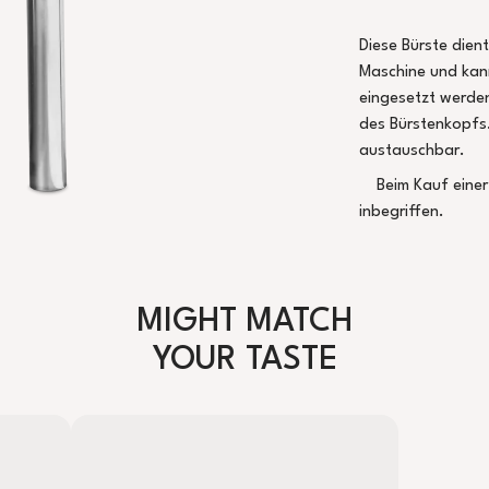
Diese Bürste dien
Maschine und kan
eingesetzt werden
des Bürstenkopfs.
austauschbar.
Beim Kauf einer
inbegriffen.
MIGHT MATCH
YOUR TASTE