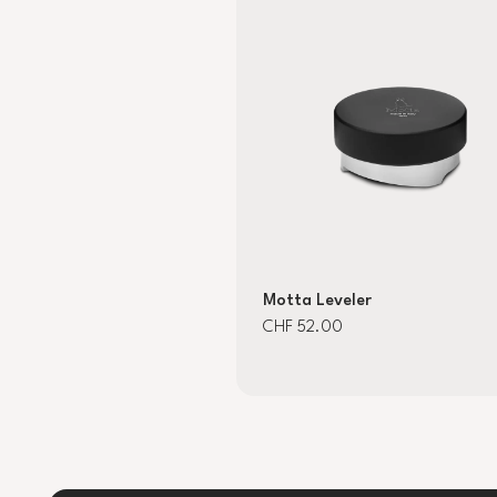
Motta Leveler
CHF 52.00