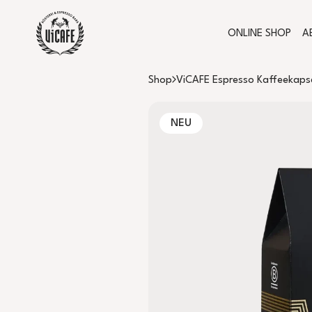
ONLINE SHOP
A
Shop
ViCAFE Espresso Kaffeekaps
NEU