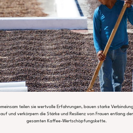
meinsam teilen sie wertvolle Erfahrungen, bauen starke Verbindun
auf und verkörpern die Stärke und Resilienz von Frauen entlang der
gesamten Kaffee-Wertschöpfungskette.