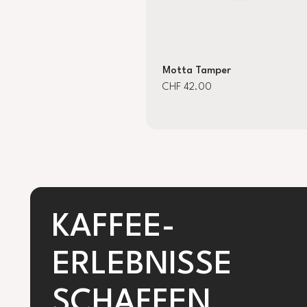
Motta Tamper
CHF 42.00
KAFFEE-
ERLEBNISSE
SCHAFFEN