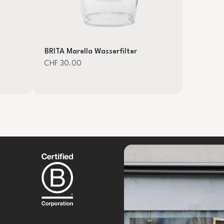
BRITA Marella Wasserfilter
CHF 30.00