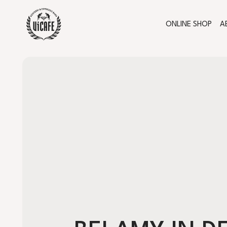
ONLINE SHOP
A