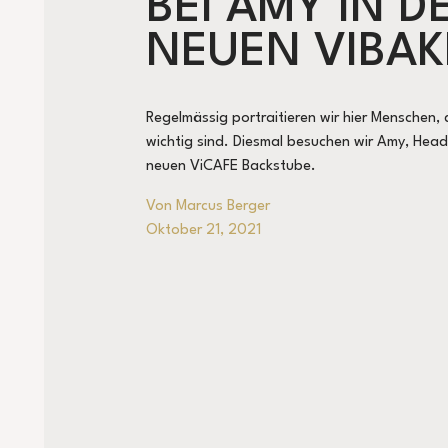
BEI AMY IN D
NEUEN VIBAK
Regelmässig portraitieren wir hier Menschen, 
wichtig sind. Diesmal besuchen wir Amy, Head
neuen ViCAFE Backstube.
Von Marcus Berger
Oktober 21, 2021