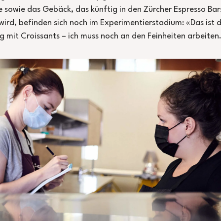
 sowie das Gebäck, das künftig in den Zürcher Espresso Bar
wird, befinden sich noch im Experimentierstadium: «Das ist d
 mit Croissants – ich muss noch an den Feinheiten arbeiten