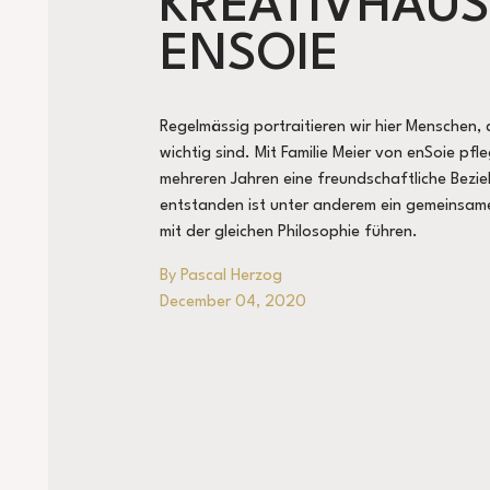
KREATIVHAUS
ENSOIE
Regelmässig portraitieren wir hier Menschen, 
wichtig sind. Mit Familie Meier von enSoie pfle
mehreren Jahren eine freundschaftliche Bezi
entstanden ist unter anderem ein gemeinsam
mit der gleichen Philosophie führen.
By Pascal Herzog
December 04, 2020