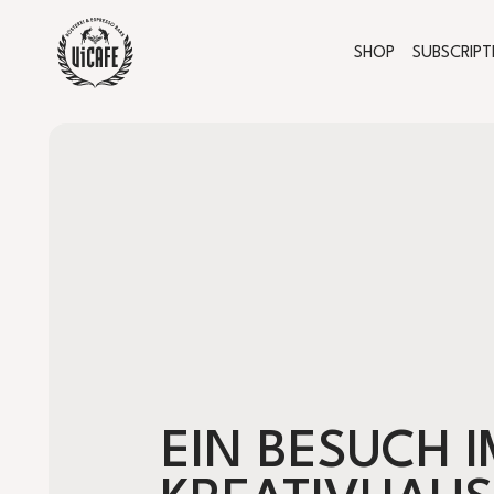
SHOP
SUBSCRIPT
EIN BESUCH I